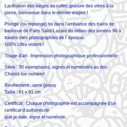
Lacération des sièges au cutter, gravure des vitres à la
pierre, bienvenue dans le dernier wagon !
Plonge (ou replonge) toi dans l'ambiance des trains de
banlieue de Paris Saint-Lazare du milieu des années 90 à
travers mes photographies de l' époque.
100% Ultra violent !
Tirage d'art - Impression photographique professionnelle
Série : 30 exemplaires, signés et numérotés au dos
Choisis ton numéro!
Revêtement : semi glossy
Taille : 61 x 91 cm
Certificat : Chaque photographie est accompagnée d'un
certificat d'authenticité
que je date, signe et numérote.