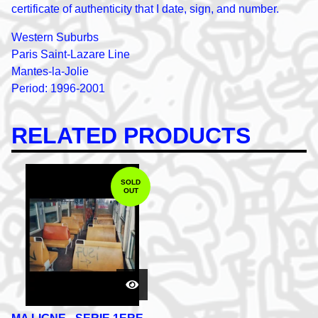
certificate of authenticity that I date, sign, and number.
Western Suburbs
Paris Saint-Lazare Line
Mantes-la-Jolie
Period: 1996-2001
RELATED PRODUCTS
SOLD
OUT