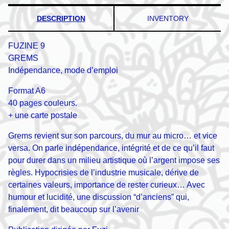
DESCRIPTION
INVENTORY
FUZINE 9
GREMS
Indépendance, mode d’emploi
Format A6
40 pages couleurs.
+ une carte postale
Grems revient sur son parcours, du mur au micro… et vice
versa. On parle indépendance, intégrité et de ce qu’il faut
pour durer dans un milieu artistique où l’argent impose ses
règles. Hypocrisies de l’industrie musicale, dérive de
certaines valeurs, importance de rester curieux… Avec
humour et lucidité, une discussion “d’anciens” qui,
finalement, dit beaucoup sur l’avenir