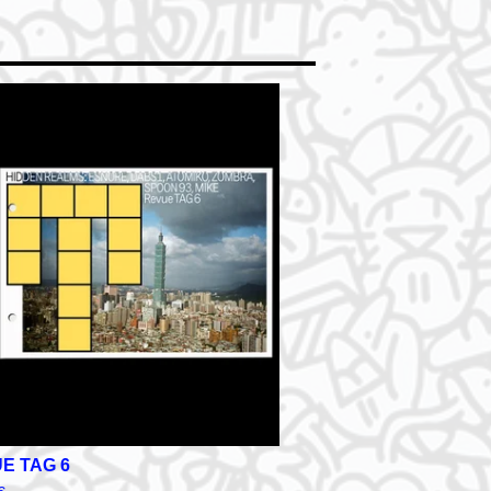
E TAG 6