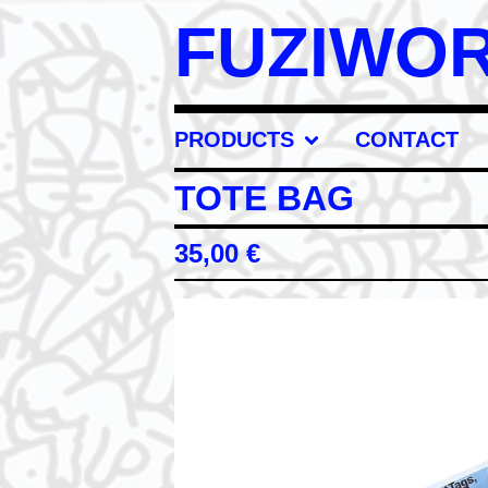
FUZIWO
PRODUCTS
CONTACT
TOTE BAG
35,00
€