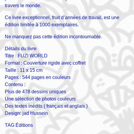
travers le monde.
Ce livre exceptionnel, fruit d’années de travail, est une
édition limitée à 1000 exemplaires.
Ne manquez pas cette édition incontournable.
Détails du livre
Titre : FUZI WORLD
Format : Couverture rigide avec coffret
Taille : 11 x 15 cm
Pages : 544 pages en couleurs
Contenu :
Plus de 478 dessins uniques
Une sélection de photos couleurs
Des textes inédits ( français et anglais )
Design: jad Hussein
TAG Éditions