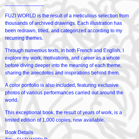
______________
FUZI WORLD is the result of a meticulous selection from
thousands of archived drawings. Each illustration has
been redrawn, titled, and categorized according to my
recurring themes.
Through numerous texts, in both French and English, I
explore my work, motivations, and career as a whole
before diving deeper into the meaning of each theme,
sharing the anecdotes and inspirations behind them.
A color portfolio is also included, featuring exclusive
photos of various performances carried out around the
world.
This exceptional book, the result of years of work, is a
limited edition of 1,000 copies, now available.
Book Details